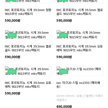
IWC 포르토피노 시계 39.5mm 청판
IWC 포르토피노 시계 39.5mm 옐로
9015무브 mks팩토리
골드 9015무브 mks팩토리
590,000원
590,000원
NEW
NEW
IWC 포르토피노 시계 39.5mm 옐로
IWC 포르토피노 시계 39.5mm 오토
골드 9015무브 mks팩토리
매틱 9015무브 mks팩토리
590,000원
590,000원
NEW
NEW
IWC 포르토피노 시계 39.5mm 오토
iwc 마크20 스틸 no1550 (해외배
매틱 9015무브 mks팩토리
송)
590,000원
41mm 0.9mm / 오토/스틸밴드/사파이
어글라스
690,000원