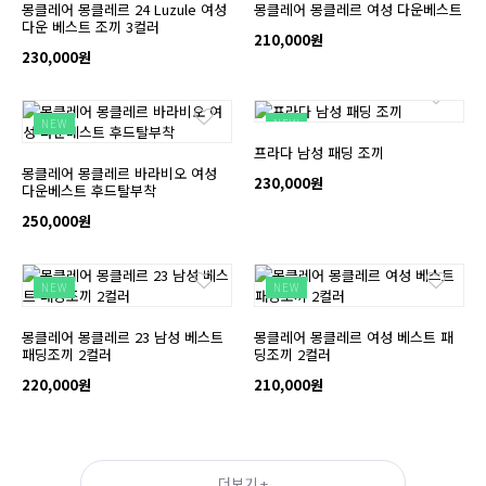
몽클레어 몽클레르 24 Luzule 여성
몽클레어 몽클레르 여성 다운베스트
다운 베스트 조끼 3컬러
210,000원
230,000원
NEW
NEW
프라다 남성 패딩 조끼
몽클레어 몽클레르 바라비오 여성
230,000원
다운베스트 후드탈부착
250,000원
NEW
NEW
몽클레어 몽클레르 23 남성 베스트
몽클레어 몽클레르 여성 베스트 패
패딩조끼 2컬러
딩조끼 2컬러
220,000원
210,000원
더보기 +