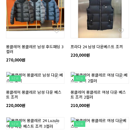
몽클레어 몽클레르 남성 후드패딩 3
프라다 24 남성 다운베스트 조끼
컬러
220,000원
270,000원
NEW
NEW
몽클레어 몽클레르 남성 다운 베스
몽클레어 몽클레르 여성 다운 베스
트 조끼
트 조끼 2컬러
220,000원
210,000원
NEW
NEW