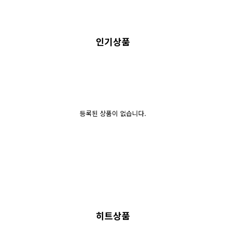
인기상품
등록된 상품이 없습니다.
히트상품