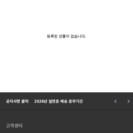
등록된 상품이 없습니다.
공지사항 클릭
2026년 설연휴 배송 휴무기간
고객센터