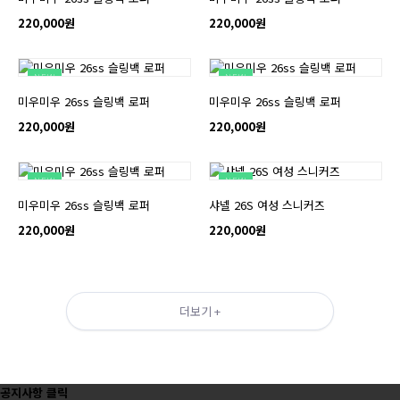
220,000원
220,000원
NEW
NEW
미우미우 26ss 슬링백 로퍼
미우미우 26ss 슬링백 로퍼
220,000원
220,000원
NEW
NEW
미우미우 26ss 슬링백 로퍼
샤넬 26S 여성 스니커즈
220,000원
220,000원
더보기 +
공지사항 클릭