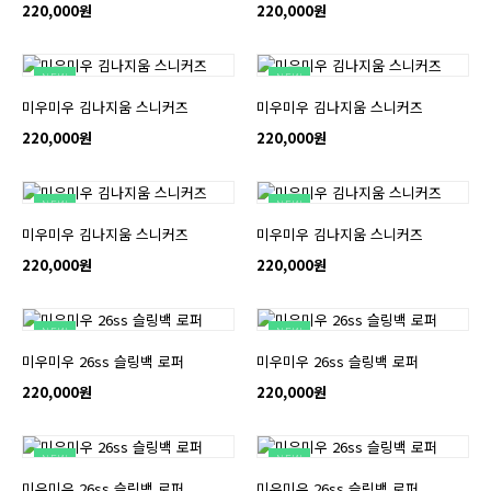
220,000원
220,000원
NEW
NEW
미우미우 김나지움 스니커즈
미우미우 김나지움 스니커즈
220,000원
220,000원
NEW
NEW
미우미우 김나지움 스니커즈
미우미우 김나지움 스니커즈
220,000원
220,000원
NEW
NEW
미우미우 26ss 슬링백 로퍼
미우미우 26ss 슬링백 로퍼
220,000원
220,000원
NEW
NEW
미우미우 26ss 슬링백 로퍼
미우미우 26ss 슬링백 로퍼