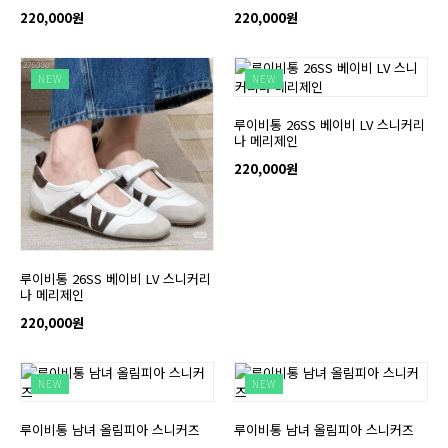
220,000원
220,000원
NEW
NEW
루이비통 26SS 베이비 LV 스니커리
나 메리제인
220,000원
루이비통 26SS 베이비 LV 스니커리
나 메리제인
220,000원
NEW
NEW
루이비통 남녀 올림피아 스니커즈
루이비통 남녀 올림피아 스니커즈