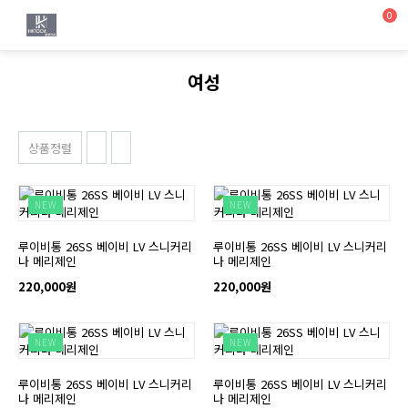
0
여성
상품정렬
NEW
NEW
루이비통 26SS 베이비 LV 스니커리
루이비통 26SS 베이비 LV 스니커리
나 메리제인
나 메리제인
220,000원
220,000원
NEW
NEW
루이비통 26SS 베이비 LV 스니커리
루이비통 26SS 베이비 LV 스니커리
나 메리제인
나 메리제인