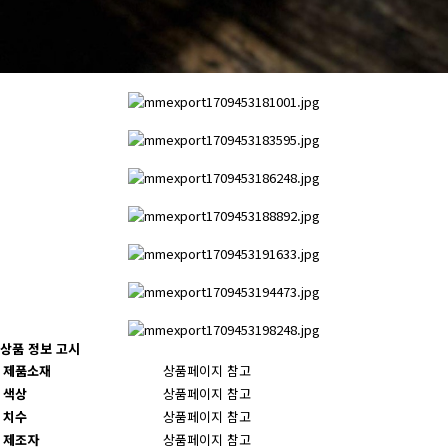
상품 정보 고시
제품소재
상품페이지 참고
색상
상품페이지 참고
치수
상품페이지 참고
제조자
상품페이지 참고