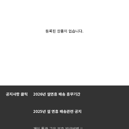
등록된 상품이 없습니다.
공지사항 클릭
2026년 설연휴 배송 휴무기간
2025년 설 연휴 배송관련 공지
개인 통관 고유 부호 발급방법 !!