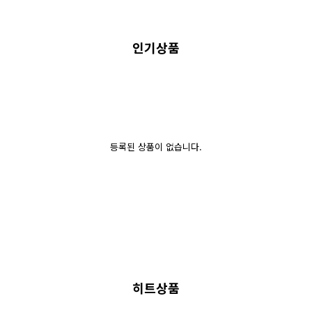
인기상품
등록된 상품이 없습니다.
히트상품