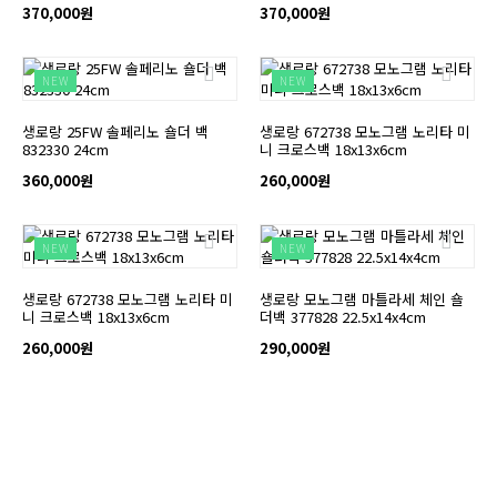
370,000원
370,000원
NEW
NEW
생로랑 25FW 솔페리노 숄더 백
생로랑 672738 모노그램 노리타 미
832330 24cm
니 크로스백 18x13x6cm
360,000원
260,000원
NEW
NEW
생로랑 672738 모노그램 노리타 미
생로랑 모노그램 마틀라세 체인 숄
니 크로스백 18x13x6cm
더백 377828 22.5x14x4cm
260,000원
290,000원